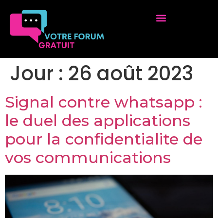
Jour :
26 août 2023
Signal contre whatsapp :
le duel des applications
pour la confidentialite de
vos communications