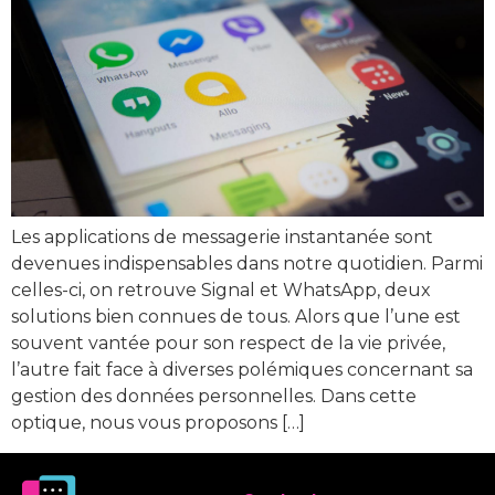
Les applications de messagerie instantanée sont
devenues indispensables dans notre quotidien. Parmi
celles-ci, on retrouve Signal et WhatsApp, deux
solutions bien connues de tous. Alors que l’une est
souvent vantée pour son respect de la vie privée,
l’autre fait face à diverses polémiques concernant sa
gestion des données personnelles. Dans cette
optique, nous vous proposons […]